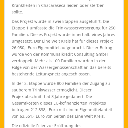
Krankheiten in Chacaraseca leiden oder sterben
sollte.
Das Projekt wurde in zwei Etappen ausgeführt. Die
Etappe 1 umfasste die Trinkwasserversorgung für 250
Familien. Dieses Projekt wurde innerhalb eines Jahres
umgesetzt. Der Eine Welt Kreis hat für dieses Projekt
26.050,- Euro Eigenmittel aufgebracht. Dieser Betrag
wurde von der Kommunalkredit Consulting GmbH
verdoppelt. Mehr als 100 Familien wurden in der
Folge von der Wassergenossenschaft an das bereits
bestehende Leitungsnetz angeschlossen.
In der 2. Etappe wurde 800 Familien der Zugang zu
sauberem Trinkwasser ermöglicht. Dieser
Projektabschnitt hat 3 Jahre gedauert. Die
Gesamtkosten dieses EU-kofinanzierten Projektes
betrugen 212.838,- Euro mit einem Eigenmittelanteil
von 63.551,- Euro von Seiten des Eine Welt Kreis.
Die offizielle Feier zur Eröffnung des