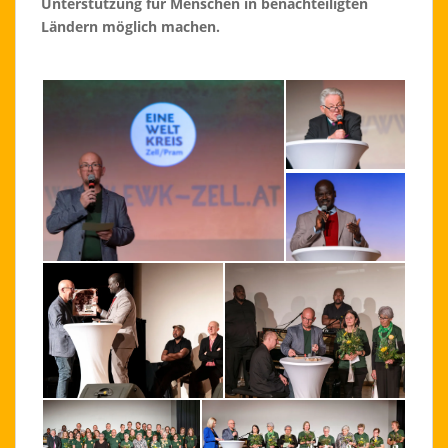
Unterstützung für Menschen in benachteiligten
Ländern möglich machen.