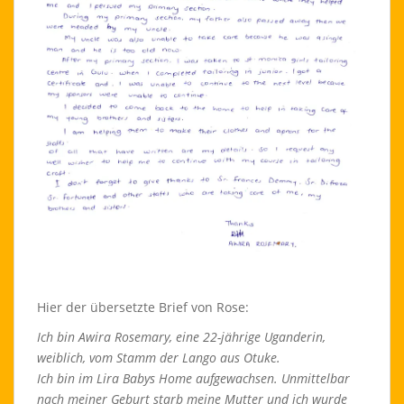
Hier der übersetzte Brief von Rose:
Ich bin Awira Rosemary, eine 22-jährige Uganderin,
weiblich, vom Stamm der Lango aus Otuke.
Ich bin im Lira Babys Home aufgewachsen. Unmittelbar
nach meiner Geburt starb meine Mutter und ich wurde