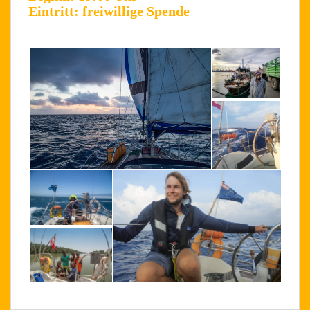
Eintritt: freiwillige Spende