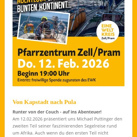
Von Kapstadt nach Pula
Runter von der Couch - auf ins Abenteuer!
Am 12.02.2026 präsentiert uns Michael Puttinger den
zweiten Teil seiner faszinierenden Segelreise rund
um Afrika. Auch wenn du den ersten Teil nicht