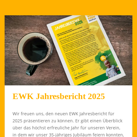
EWK Jahresbericht 2025
Wir freuen uns, den neuen EWK Jahresbericht für
2025 präsentieren zu können. Er gibt einen Überblick
über das höchst erfreuliche Jahr für unseren Verein,
in dem wir unser 35-jähriges Jubiläum feiern konnten,