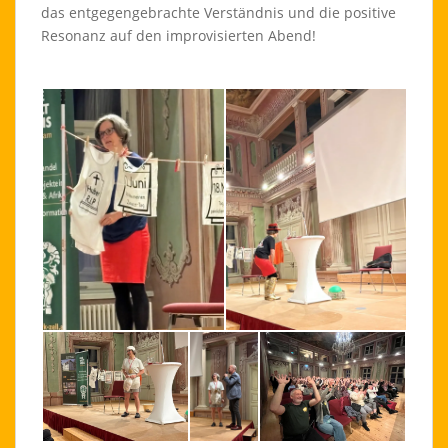
das entgegengebrachte Verständnis und die positive
Resonanz auf den improvisierten Abend!