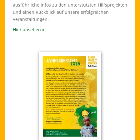
ausführliche Infos zu den unterstützten Hilfsprojekten
und einen Rückblick auf unsere erfolgreichen
Veranstaltungen.
Hier ansehen »