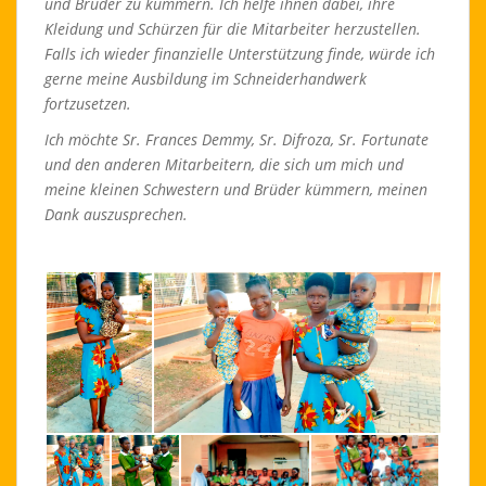
und Brüder zu kümmern. Ich helfe ihnen dabei, ihre
Kleidung und Schürzen für die Mitarbeiter herzustellen.
Falls ich wieder finanzielle Unterstützung finde, würde ich
gerne meine Ausbildung im Schneiderhandwerk
fortzusetzen.
Ich möchte Sr. Frances Demmy, Sr. Difroza, Sr. Fortunate
und den anderen Mitarbeitern, die sich um mich und
meine kleinen Schwestern und Brüder kümmern, meinen
Dank auszusprechen.