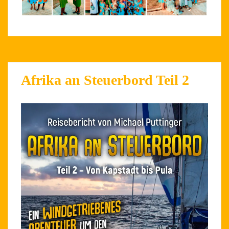
Afrika an Steuerbord Teil 2