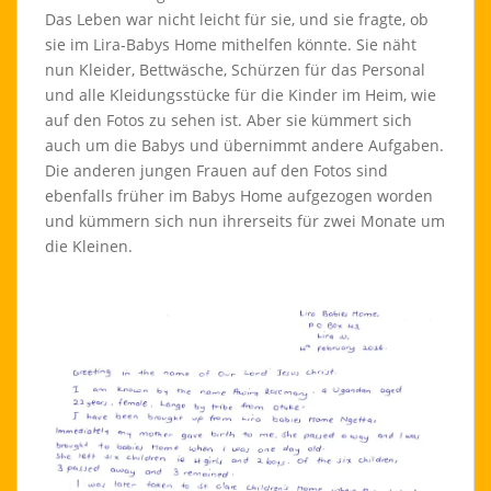
Das Leben war nicht leicht für sie, und sie fragte, ob
sie im Lira-Babys Home mithelfen könnte. Sie näht
nun Kleider, Bettwäsche, Schürzen für das Personal
und alle Kleidungsstücke für die Kinder im Heim, wie
auf den Fotos zu sehen ist. Aber sie kümmert sich
auch um die Babys und übernimmt andere Aufgaben.
Die anderen jungen Frauen auf den Fotos sind
ebenfalls früher im Babys Home aufgezogen worden
und kümmern sich nun ihrerseits für zwei Monate um
die Kleinen.