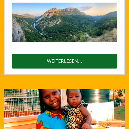
WEITERLESEN...