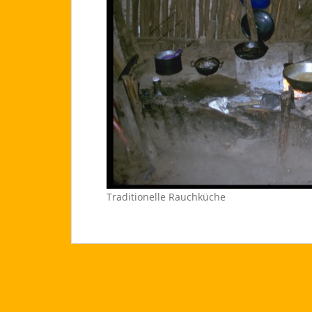
Traditionelle Rauchküche