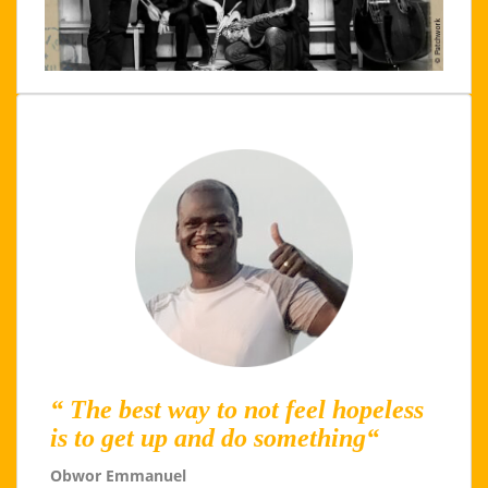
“ The best way to not feel hopeless
is to get up and do something“
Obwor Emmanuel