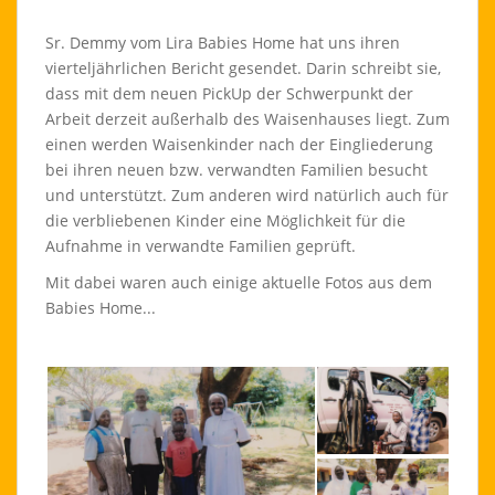
Sr. Demmy vom Lira Babies Home hat uns ihren
vierteljährlichen Bericht gesendet. Darin schreibt sie,
dass mit dem neuen PickUp der Schwerpunkt der
Arbeit derzeit außerhalb des Waisenhauses liegt. Zum
einen werden Waisenkinder nach der Eingliederung
bei ihren neuen bzw. verwandten Familien besucht
und unterstützt. Zum anderen wird natürlich auch für
die verbliebenen Kinder eine Möglichkeit für die
Aufnahme in verwandte Familien geprüft.
Mit dabei waren auch einige aktuelle Fotos aus dem
Babies Home...