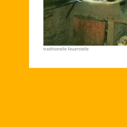
traditionelle Feuerstelle