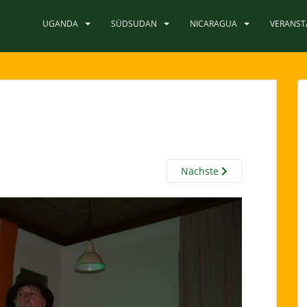
UGANDA
SÜDSUDAN
NICARAGUA
VERANS
Nächste