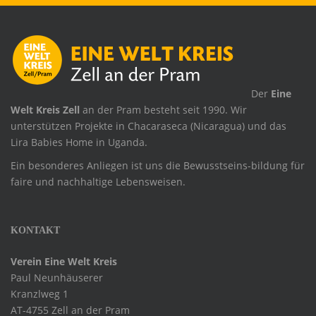
.
Der
Eine
Welt Kreis Zell
an der Pram besteht seit 1990. Wir
unterstützen Projekte in Chacaraseca (Nicaragua) und das
Lira Babies Home in Uganda.
Ein besonderes Anliegen ist uns die Bewusstseins-bildung für
faire und nachhaltige Lebensweisen.
KONTAKT
Verein Eine Welt Kreis
Paul Neunhäuserer
Kranzlweg 1
AT-4755 Zell an der Pram