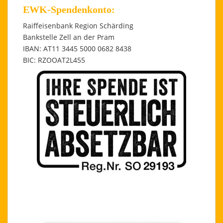
EWK-Spendenkonto:
Raiffeisenbank Region Schärding
Bankstelle Zell an der Pram
IBAN: AT11 3445 5000 0682 8438
BIC: RZOOAT2L455