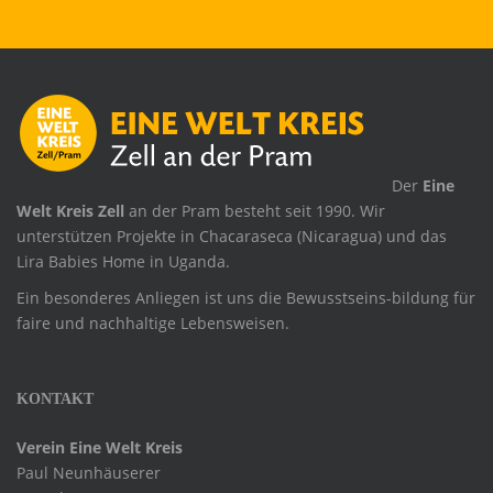
.
Der
Eine
Welt Kreis Zell
an der Pram besteht seit 1990. Wir
unterstützen Projekte in Chacaraseca (Nicaragua) und das
Lira Babies Home in Uganda.
Ein besonderes Anliegen ist uns die Bewusstseins-bildung für
faire und nachhaltige Lebensweisen.
KONTAKT
Verein Eine Welt Kreis
Paul Neunhäuserer