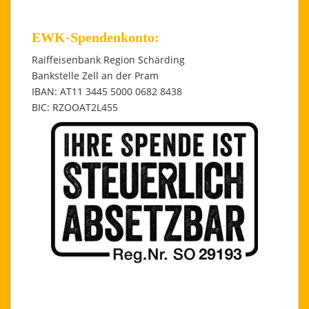
EWK-Spendenkonto:
Raiffeisenbank Region Schärding
Bankstelle Zell an der Pram
IBAN: AT11 3445 5000 0682 8438
BIC: RZOOAT2L455